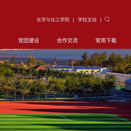
化学与化工学院
化学与化工学院
化学与化工学院
化学与化工学院
化学与化工学院
化学与化工学院
化学与化工学院
化学与化工学院
化学与化工学院
化学与化工学院
化学与化工学院
化学与化工学院
化学与化工学院
化学与化工学院
化学与化工学院
化学与化工学院
化学与化工学院
化学与化工学院
化学与化工学院
化学与化工学院
化学与化工学院
化学与化工学院
化学与化工学院
化学与化工学院
化学与化工学院
化学与化工学院
化学与化工学院
化学与化工学院
化学与化工学院
化学与化工学院
化学与化工学院
化学与化工学院
化学与化工学院
化学与化工学院
化学与化工学院
化学与化工学院
化学与化工学院
化学与化工学院
化学与化工学院
化学与化工学院
化学与化工学院
化学与化工学院
化学与化工学院
化学与化工学院
化学与化工学院
化学与化工学院
化学与化工学院
化学与化工学院
化学与化工学院
化学与化工学院
化学与化工学院
化学与化工学院
化学与化工学院
化学与化工学院
化学与化工学院
化学与化工学院
化学与化工学院
化学与化工学院
化学与化工学院
化学与化工学院
化学与化工学院
化学与化工学院
化学与化工学院
化学与化工学院
化学与化工学院
化学与化工学院
化学与化工学院
化学与化工学院
化学与化工学院